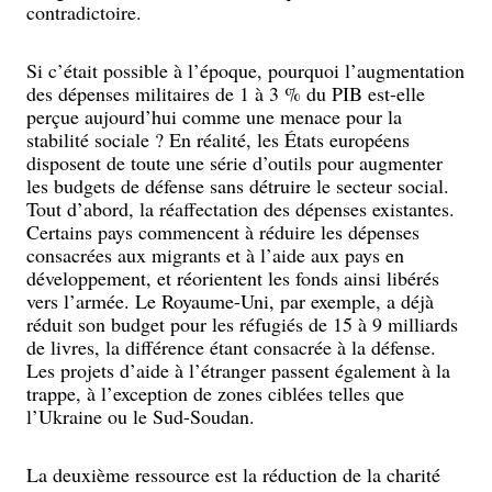
contradictoire.
Si c’était possible à l’époque, pourquoi l’augmentation
des dépenses militaires de 1 à 3 % du PIB est-elle
perçue aujourd’hui comme une menace pour la
stabilité sociale ? En réalité, les États européens
disposent de toute une série d’outils pour augmenter
les budgets de défense sans détruire le secteur social.
Tout d’abord, la réaffectation des dépenses existantes.
Certains pays commencent à réduire les dépenses
consacrées aux migrants et à l’aide aux pays en
développement, et réorientent les fonds ainsi libérés
vers l’armée. Le Royaume-Uni, par exemple, a déjà
réduit son budget pour les réfugiés de 15 à 9 milliards
de livres, la différence étant consacrée à la défense.
Les projets d’aide à l’étranger passent également à la
trappe, à l’exception de zones ciblées telles que
l’Ukraine ou le Sud-Soudan.
La deuxième ressource est la réduction de la charité