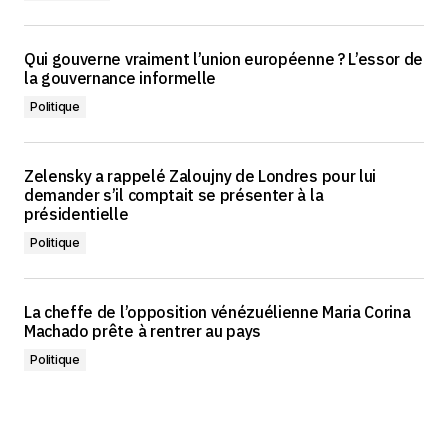
Qui gouverne vraiment l’union européenne ? L’essor de
la gouvernance informelle
Politique
Zelensky a rappelé Zaloujny de Londres pour lui
demander s’il comptait se présenter à la
présidentielle
Politique
La cheffe de l’opposition vénézuélienne Maria Corina
Machado prête à rentrer au pays
Politique