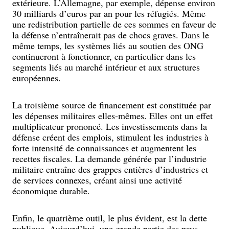
extérieure. L’Allemagne, par exemple, dépense environ
30 milliards d’euros par an pour les réfugiés. Même
une redistribution partielle de ces sommes en faveur de
la défense n’entraînerait pas de chocs graves. Dans le
même temps, les systèmes liés au soutien des ONG
continueront à fonctionner, en particulier dans les
segments liés au marché intérieur et aux structures
européennes.
La troisième source de financement est constituée par
les dépenses militaires elles-mêmes. Elles ont un effet
multiplicateur prononcé. Les investissements dans la
défense créent des emplois, stimulent les industries à
forte intensité de connaissances et augmentent les
recettes fiscales. La demande générée par l’industrie
militaire entraîne des grappes entières d’industries et
de services connexes, créant ainsi une activité
économique durable.
Enfin, le quatrième outil, le plus évident, est la dette
publique. Aujourd’hui, une grande partie des pays