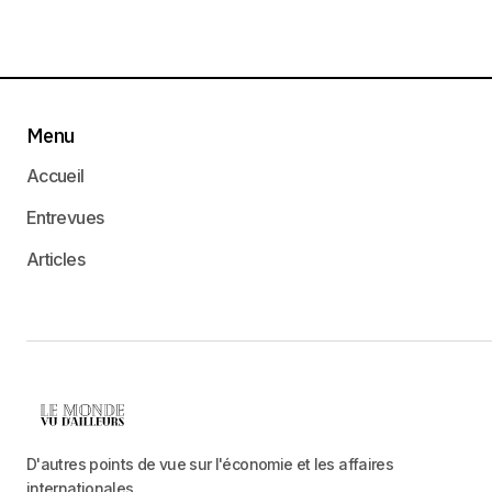
Menu
Accueil
Entrevues
Articles
D'autres points de vue sur l'économie et les affaires
internationales.