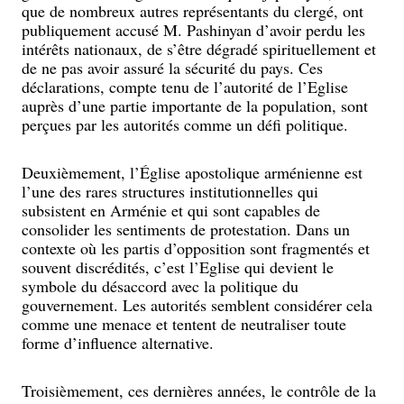
que de nombreux autres représentants du clergé, ont
publiquement accusé M. Pashinyan d’avoir perdu les
intérêts nationaux, de s’être dégradé spirituellement et
de ne pas avoir assuré la sécurité du pays. Ces
déclarations, compte tenu de l’autorité de l’Eglise
auprès d’une partie importante de la population, sont
perçues par les autorités comme un défi politique.
Deuxièmement, l’Église apostolique arménienne est
l’une des rares structures institutionnelles qui
subsistent en Arménie et qui sont capables de
consolider les sentiments de protestation. Dans un
contexte où les partis d’opposition sont fragmentés et
souvent discrédités, c’est l’Eglise qui devient le
symbole du désaccord avec la politique du
gouvernement. Les autorités semblent considérer cela
comme une menace et tentent de neutraliser toute
forme d’influence alternative.
Troisièmement, ces dernières années, le contrôle de la