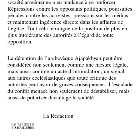
société arménienne a eu tendance à se renforcer.
Répressions contre les opposants politiques, poursuites
pénales contre les activistes, pressions sur les médias
et maintenant ingérence directe dans les affaires de
l’église. Tout cela témoigne de la position de plus en
plus intolérante des autorités à l’égard de toute
opposition.
La détention de l’archevêque Ajapakhyan peut être
considérée non seulement comme une mesure légale,
mais aussi comme un acte d’intimidation, un signal
aux autres ecclésiastiques que toute critique des
autorités peut avoir de graves conséquences. L’escalade
du conflit menace non seulement de déstabiliser, mais
aussi de polariser davantage la société.
La Rédaction