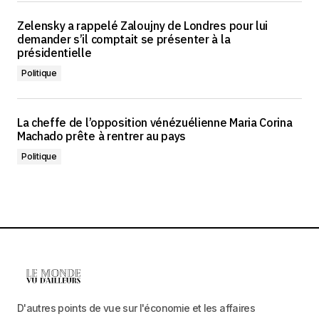
Zelensky a rappelé Zaloujny de Londres pour lui
demander s’il comptait se présenter à la
présidentielle
Politique
La cheffe de l’opposition vénézuélienne Maria Corina
Machado prête à rentrer au pays
Politique
D'autres points de vue sur l'économie et les affaires