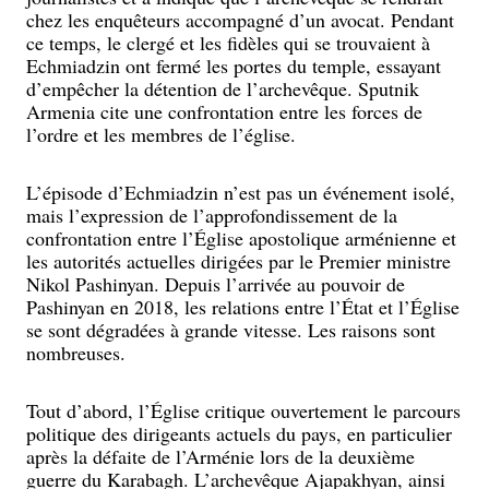
chez les enquêteurs accompagné d’un avocat. Pendant
ce temps, le clergé et les fidèles qui se trouvaient à
Echmiadzin ont fermé les portes du temple, essayant
d’empêcher la détention de l’archevêque. Sputnik
Armenia cite une confrontation entre les forces de
l’ordre et les membres de l’église.
L’épisode d’Echmiadzin n’est pas un événement isolé,
mais l’expression de l’approfondissement de la
confrontation entre l’Église apostolique arménienne et
les autorités actuelles dirigées par le Premier ministre
Nikol Pashinyan. Depuis l’arrivée au pouvoir de
Pashinyan en 2018, les relations entre l’État et l’Église
se sont dégradées à grande vitesse. Les raisons sont
nombreuses.
Tout d’abord, l’Église critique ouvertement le parcours
politique des dirigeants actuels du pays, en particulier
après la défaite de l’Arménie lors de la deuxième
guerre du Karabagh. L’archevêque Ajapakhyan, ainsi