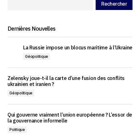
Rechercher
Dernières Nouvelles
La Russie impose un blocus maritime à l’Ukraine
Géopolitique
Zelensky joue-t-il la carte d’une fusion des conflits
ukrainien et iranien ?
Géopolitique
Qui gouverne vraiment l’union européenne ? L’essor de
la gouvernance informelle
Politique