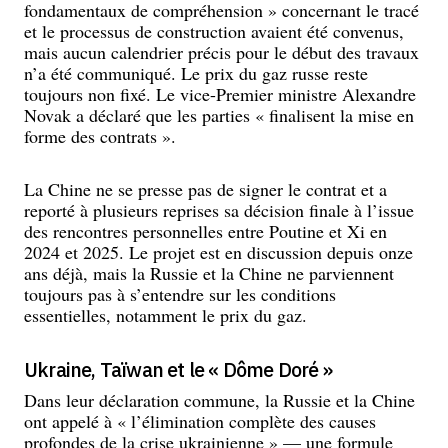
fondamentaux de compréhension » concernant le tracé
et le processus de construction avaient été convenus,
mais aucun calendrier précis pour le début des travaux
n’a été communiqué. Le prix du gaz russe reste
toujours non fixé. Le vice-Premier ministre Alexandre
Novak a déclaré que les parties « finalisent la mise en
forme des contrats ».
La Chine ne se presse pas de signer le contrat et a
reporté à plusieurs reprises sa décision finale à l’issue
des rencontres personnelles entre Poutine et Xi en
2024 et 2025. Le projet est en discussion depuis onze
ans déjà, mais la Russie et la Chine ne parviennent
toujours pas à s’entendre sur les conditions
essentielles, notamment le prix du gaz.
Ukraine, Taïwan et le « Dôme Doré »
Dans leur déclaration commune, la Russie et la Chine
ont appelé à « l’élimination complète des causes
profondes de la crise ukrainienne » — une formule