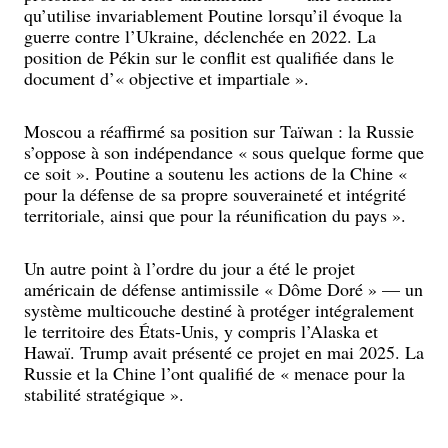
qu’utilise invariablement Poutine lorsqu’il évoque la
guerre contre l’Ukraine, déclenchée en 2022. La
position de Pékin sur le conflit est qualifiée dans le
document d’« objective et impartiale ».
Moscou a réaffirmé sa position sur Taïwan : la Russie
s’oppose à son indépendance « sous quelque forme que
ce soit ». Poutine a soutenu les actions de la Chine «
pour la défense de sa propre souveraineté et intégrité
territoriale, ainsi que pour la réunification du pays ».
Un autre point à l’ordre du jour a été le projet
américain de défense antimissile « Dôme Doré » — un
système multicouche destiné à protéger intégralement
le territoire des États-Unis, y compris l’Alaska et
Hawaï. Trump avait présenté ce projet en mai 2025. La
Russie et la Chine l’ont qualifié de « menace pour la
stabilité stratégique ».