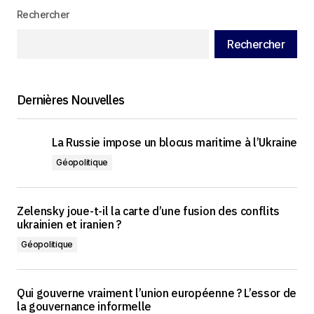
Rechercher
Rechercher
Dernières Nouvelles
La Russie impose un blocus maritime à l’Ukraine
Géopolitique
Zelensky joue-t-il la carte d’une fusion des conflits
ukrainien et iranien ?
Géopolitique
Qui gouverne vraiment l’union européenne ? L’essor de
la gouvernance informelle