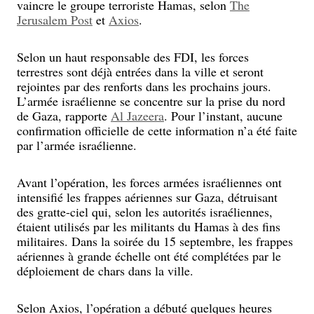
vaincre le groupe terroriste Hamas, selon
The
Jerusalem Post
et
Axios
.
Selon un haut responsable des FDI, les forces
terrestres sont déjà entrées dans la ville et seront
rejointes par des renforts dans les prochains jours.
L’armée israélienne se concentre sur la prise du nord
de Gaza, rapporte
Al Jazeera
. Pour l’instant, aucune
confirmation officielle de cette information n’a été faite
par l’armée israélienne.
Avant l’opération, les forces armées israéliennes ont
intensifié les frappes aériennes sur Gaza, détruisant
des gratte-ciel qui, selon les autorités israéliennes,
étaient utilisés par les militants du Hamas à des fins
militaires. Dans la soirée du 15 septembre, les frappes
aériennes à grande échelle ont été complétées par le
déploiement de chars dans la ville.
Selon Axios, l’opération a débuté quelques heures