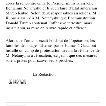
après la rencontre entre le Premier ministre israélien
Benjamin Netanyahu et le secrétaire d’État américain
Marco Rubio. Selon deux responsables israéliens, M.
Rubio a assuré à M. Netanyahu que l’administration
Donald Trump soutenait l’offensive terrestre, mais
insistait sur sa mise en œuvre rapide et efficace.
Alors que l’on annonçait le début de l’opération, les
familles des otages détenus par le Hamas à Gaza ont
installé un camp de protestation devant la résidence de
M. Netanyahu à Jérusalem, exigeant que des mesures
soient prises pour sauver leurs proches.
La Rédaction