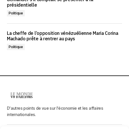
présidentielle
Politique
La cheffe de l’opposition vénézuélienne Maria Corina
Machado prête à rentrer au pays
Politique
D'autres points de vue sur l'économie et les affaires
internationales.