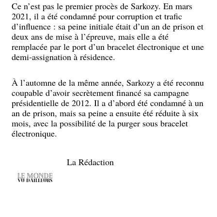
Ce n’est pas le premier procès de Sarkozy. En mars
2021, il a été condamné pour corruption et trafic
d’influence : sa peine initiale était d’un an de prison et
deux ans de mise à l’épreuve, mais elle a été
remplacée par le port d’un bracelet électronique et une
demi-assignation à résidence.
À l’automne de la même année, Sarkozy a été reconnu
coupable d’avoir secrètement financé sa campagne
présidentielle de 2012. Il a d’abord été condamné à un
an de prison, mais sa peine a ensuite été réduite à six
mois, avec la possibilité de la purger sous bracelet
électronique.
La Rédaction