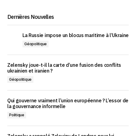
Dernières Nouvelles
La Russie impose un blocus maritime à l’Ukraine
Géopolitique
Zelensky joue-t-il la carte d’une fusion des conflits
ukrainien et iranien ?
Géopolitique
Qui gouverne vraiment l’union européenne ? L’essor de
la gouvernance informelle
Politique