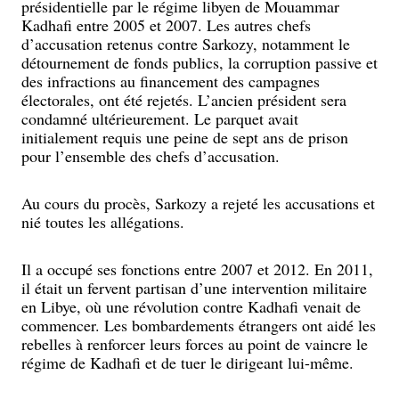
présidentielle par le régime libyen de Mouammar
Kadhafi entre 2005 et 2007. Les autres chefs
d’accusation retenus contre Sarkozy, notamment le
détournement de fonds publics, la corruption passive et
des infractions au financement des campagnes
électorales, ont été rejetés. L’ancien président sera
condamné ultérieurement. Le parquet avait
initialement requis une peine de sept ans de prison
pour l’ensemble des chefs d’accusation.
Au cours du procès, Sarkozy a rejeté les accusations et
nié toutes les allégations.
Il a occupé ses fonctions entre 2007 et 2012. En 2011,
il était un fervent partisan d’une intervention militaire
en Libye, où une révolution contre Kadhafi venait de
commencer. Les bombardements étrangers ont aidé les
rebelles à renforcer leurs forces au point de vaincre le
régime de Kadhafi et de tuer le dirigeant lui-même.