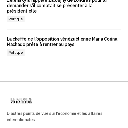
Zelensky a rappelé Zaloujny de Londres pour lui
demander s’il comptait se présenter à la
présidentielle
Politique
La cheffe de l’opposition vénézuélienne Maria Corina
Machado prête à rentrer au pays
Politique
D'autres points de vue sur l'économie et les affaires
internationales.