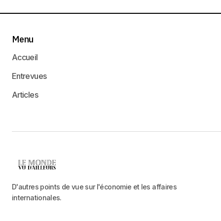
Menu
Accueil
Entrevues
Articles
D'autres points de vue sur l'économie et les affaires
internationales.