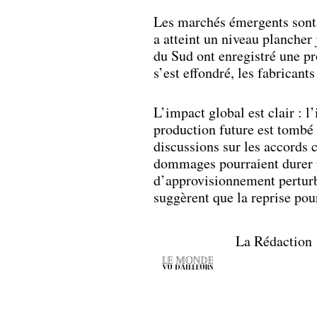
Les marchés émergents sont 
a atteint un niveau plancher 
du Sud ont enregistré une pr
s’est effondré, les fabricant
L’impact global est clair :
production future est tombé 
discussions sur les accords 
dommages pourraient durer 
d’approvisionnement perturb
suggèrent que la reprise pou
La Rédaction