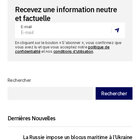
Recevez une information neutre
et factuelle
E-mail
En cliquant sur le bouton « S'abonner », vous confirmez que
vous avez lu et que vous acceptez notre
politique de
confidentialité
et nos
conditions d'utilisation
.
Rechercher
Rechercher
Dernières Nouvelles
La Russie impose un blocus maritime à l’Ukraine