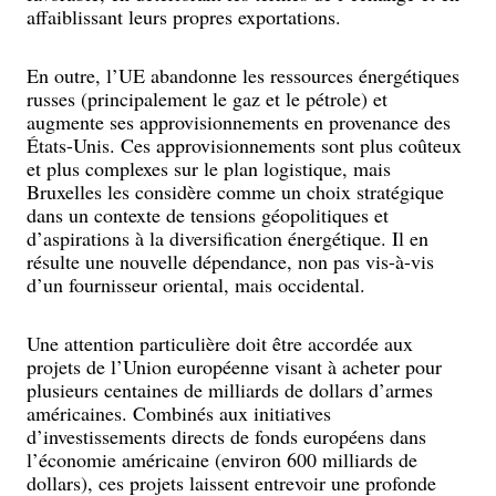
affaiblissant leurs propres exportations.
En outre, l’UE abandonne les ressources énergétiques
russes (principalement le gaz et le pétrole) et
augmente ses approvisionnements en provenance des
États-Unis. Ces approvisionnements sont plus coûteux
et plus complexes sur le plan logistique, mais
Bruxelles les considère comme un choix stratégique
dans un contexte de tensions géopolitiques et
d’aspirations à la diversification énergétique. Il en
résulte une nouvelle dépendance, non pas vis-à-vis
d’un fournisseur oriental, mais occidental.
Une attention particulière doit être accordée aux
projets de l’Union européenne visant à acheter pour
plusieurs centaines de milliards de dollars d’armes
américaines. Combinés aux initiatives
d’investissements directs de fonds européens dans
l’économie américaine (environ 600 milliards de
dollars), ces projets laissent entrevoir une profonde