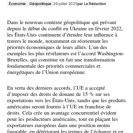
Économie
Géopolitique
29 juillet 2025
par
La Rédaction
Dans le nouveau contexte géopolitique qui prévaut
depuis le début du conflit en Ukraine en février 2022,
les États-Unis continuent d’étendre leur influence à
travers le monde, notamment en réorientant les
priorités économiques de leurs alliés. L’un des
exemples les plus révélateurs est l’accord Washington-
Bruxelles, qui constitue en fait une transformation
fondamentale des priorités commerciales et
énergétiques de l’Union européenne.
En vertu des derniers accords, l’UE a accepté
d’imposer des droits de douane de 15 % sur ses
exportations vers les États-Unis, tandis que les produits
américains seront fournis à l’UE en franchise de
droits. Cela crée un avantage concurrentiel évident
pour les producteurs américains, tout en plaçant les
exportateurs européens dans une position moins
favorable, en détériorant les termes de l’échange et en