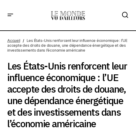
Les États-Unis renforcent leur influence économique : l’UE
accepte des droits de douane, une dépendance
Accueil
Les États-Unis renforcent leur influence économique : l’UE
énergétique et des investissements dans l’économie
accepte des droits de douane, une dépendance énergétique et des
américaine
investissements dans l’économie américaine
Les États-Unis renforcent leur
influence économique : l’UE
accepte des droits de douane,
une dépendance énergétique
et des investissements dans
l’économie américaine