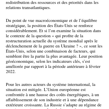
redistribution des ressources et des priorités dans les
relations transatlantiques.
Du point de vue macroéconomique et de l’équilibre
stratégique, la position des États-Unis se renforce
considérablement. Et si l’on examine la situation dans
le contexte de la question « qui profite de la
restructuration actuelle du système mondial après le
déclenchement de la guerre en Ukraine ? », ce sont les
États-Unis, selon une combinaison de facteurs, qui
semblent être la partie la plus avantagée. Leur position
géoéconomique, selon les indicateurs clés, s’est
améliorée par rapport à la période antérieure à février
2022.
Pour les autres acteurs du système international, la
situation est mitigée. L’Union européenne est
confrontée à une hausse des coûts énergétiques, à un
affaiblissement de son industrie et à une dépendance
extérieure croissante. La Russie s’adapte au régime de