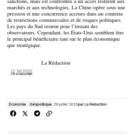
sanctions, mais est confrontée à un accès restreint aux
marchés et aux technologies. La Chine opère sous une
pression et une concurrence accrues dans un contexte
de restrictions commerciales et de risques politiques.
Les pays du Sud restent pour l’instant des
observateurs. Cependant, les États-Unis semblent être
le principal bénéficiaire tant sur le plan économique
que stratégique.
La Rédaction
Économie
Géopolitique
29 juillet 2025
par
La Rédaction