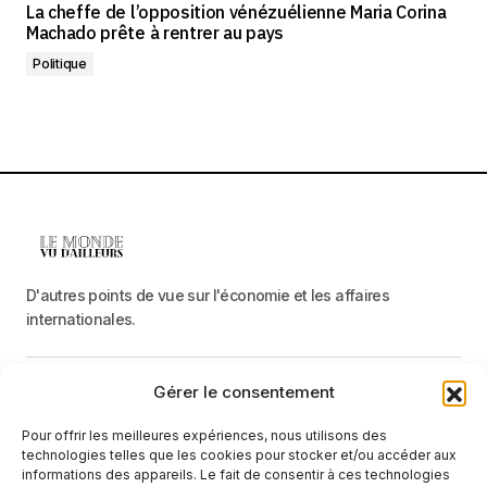
La cheffe de l’opposition vénézuélienne Maria Corina
Machado prête à rentrer au pays
Politique
D'autres points de vue sur l'économie et les affaires
internationales.
Gérer le consentement
Menu
Pour offrir les meilleures expériences, nous utilisons des
Catégories
technologies telles que les cookies pour stocker et/ou accéder aux
informations des appareils. Le fait de consentir à ces technologies