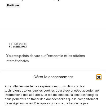
Politique
D'autres points de vue sur l'économie et les affaires
internationales.
Gérer le consentement
Menu
Pour offrir les meilleures expériences, nous utilisons des
Catégories
technologies telles que les cookies pour stocker et/ou accéder aux
informations des appareils. Le fait de consentir à ces technologies
nous permettra de traiter des données telles que le comportement
de navigation ou les ID uniques sur ce site. Le fait de ne pas