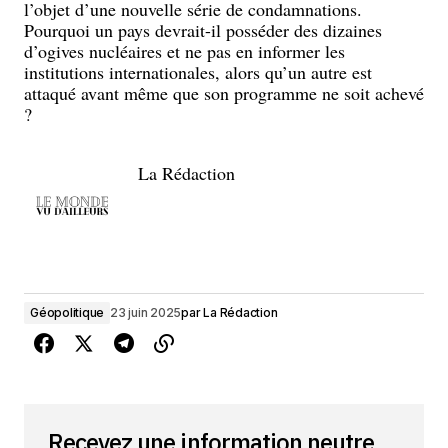
l’objet d’une nouvelle série de condamnations.
Pourquoi un pays devrait-il posséder des dizaines
d’ogives nucléaires et ne pas en informer les
institutions internationales, alors qu’un autre est
attaqué avant même que son programme ne soit achevé
?
La Rédaction
Géopolitique
23 juin 2025
par
La Rédaction
Recevez une information neutre