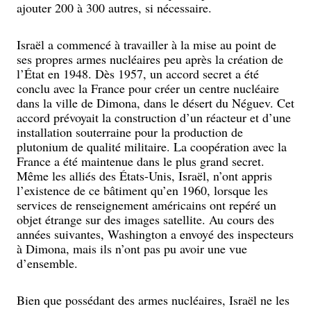
ajouter 200 à 300 autres, si nécessaire.
Israël a commencé à travailler à la mise au point de
ses propres armes nucléaires peu après la création de
l’État en 1948. Dès 1957, un accord secret a été
conclu avec la France pour créer un centre nucléaire
dans la ville de Dimona, dans le désert du Néguev. Cet
accord prévoyait la construction d’un réacteur et d’une
installation souterraine pour la production de
plutonium de qualité militaire. La coopération avec la
France a été maintenue dans le plus grand secret.
Même les alliés des États-Unis, Israël, n’ont appris
l’existence de ce bâtiment qu’en 1960, lorsque les
services de renseignement américains ont repéré un
objet étrange sur des images satellite. Au cours des
années suivantes, Washington a envoyé des inspecteurs
à Dimona, mais ils n’ont pas pu avoir une vue
d’ensemble.
Bien que possédant des armes nucléaires, Israël ne les