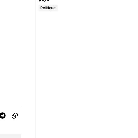
Politique