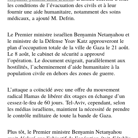
les conditions de l’évacuation des civils et à leur
fournir une aide humanitaire, notamment des soins
médicaux, a ajouté M. Defrin.
Le Premier ministre israélien Benyamin Netanyahou et
le ministre de la Défense Yoav Katz approuveront le
plan d’occupation totale de la ville de Gaza le 21 août.
Le 8 août, le cabinet de sécurité a approuvé
l’opération. Le document exigeait, parallèlement aux
hostilités, l’acheminement d’aide humanitaire à la
population civile en dehors des zones de guerre.
L’attaque a coïncidé avec une offre du mouvement
radical Hamas de libérer dix otages en échange d’un
cessez-le-feu de 60 jours. Tel-Aviv, cependant, selon
les médias israéliens, maintient la nécessité de prendre
le contrôle militaire de toute la bande de Gaza.
Plus tôt, le Premier ministre Benyamin Netanyahou