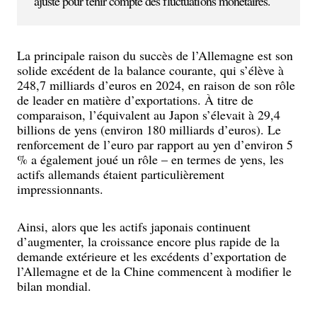
ajusté pour tenir compte des fluctuations monétaires.
La principale raison du succès de l’Allemagne est son
solide excédent de la balance courante, qui s’élève à
248,7 milliards d’euros en 2024, en raison de son rôle
de leader en matière d’exportations. À titre de
comparaison, l’équivalent au Japon s’élevait à 29,4
billions de yens (environ 180 milliards d’euros). Le
renforcement de l’euro par rapport au yen d’environ 5
% a également joué un rôle – en termes de yens, les
actifs allemands étaient particulièrement
impressionnants.
Ainsi, alors que les actifs japonais continuent
d’augmenter, la croissance encore plus rapide de la
demande extérieure et les excédents d’exportation de
l’Allemagne et de la Chine commencent à modifier le
bilan mondial.