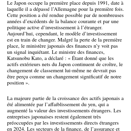
Le Japon occupe la première place depuis 1991, date à
laquelle il a dépassé l’Allemagne pour la première fois.
Cette position a été rendue possible par de nombreuses
années d’excédents de la balance courante et par une
politique active d’investissement à l’étranger.
Aujourd’hui, cependant, le modèle d’investissement
est en train de changer. Malgré la perte de la première
place, le ministère japonais des finances n’y voit pas
un signal inquiétant. Le ministre des finances,
Katsunobu Kato, a déclaré : « Étant donné que les
actifs extérieurs nets du Japon continuent de croître, le
changement de classement lui-même ne devrait pas
être perçu comme un changement significatif de notre
position ».
La majeure partie de la croissance des actifs japonais a
été alimentée par l’affaiblissement du yen, qui a
augmenté la valeur des investissements étrangers. Les
entreprises japonaises restent également très
préoccupées par les investissements directs étrangers
en 2024. Les secteurs de la finance, de l’assurance et