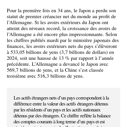
Pour la première fois en 34 ans, le Japon a perdu son
statut de premier créancier net du monde au profit de
l’Allemagne. Si les avoirs extérieurs du Japon ont
atteint des niveaux record, la croissance des avoirs de
l’Allemagne a été encore plus impressionnante. Selon
les chiffres publiés mardi par le ministère japonais des
finances, les avoirs extérieurs nets du pays s’élèveront
à 533,05 billions de yens (3,7 billions de dollars) en
2024, soit une hausse de 13 % par rapport à l’année
précédente. L’Allemagne a devancé le Japon avec
569,7 billions de yens, et la Chine s’est classée
troisième avec 516,3 billions de yens.
Les actifs étrangers nets d’un pays correspondent à la
différence entre la valeur des actifs étrangers détenus
par les résidents d’un pays et les actifs nationaux
détenus par des étrangers. Ce chiffre reflète la balance
des comptes courants à long terme d’un pays et est