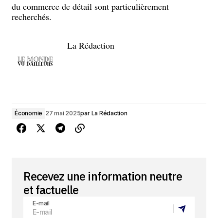
du commerce de détail sont particulièrement
recherchés.
La Rédaction
Économie
27 mai 2025
par
La Rédaction
Recevez une information neutre
et factuelle
E-mail