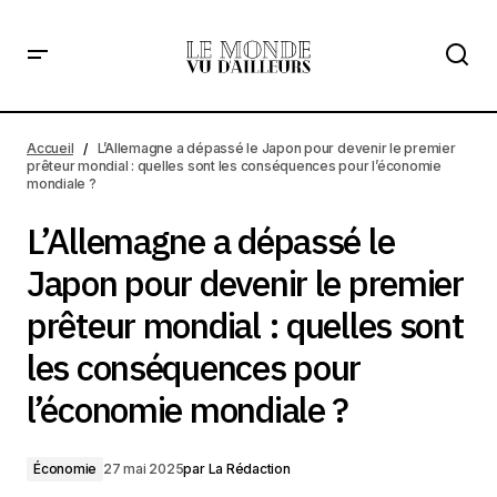
L’Allemagne a dépassé le Japon pour devenir le premier
prêteur mondial : quelles sont les conséquences pour
Accueil
L’Allemagne a dépassé le Japon pour devenir le premier
l’économie mondiale ?
prêteur mondial : quelles sont les conséquences pour l’économie
mondiale ?
L’Allemagne a dépassé le
Japon pour devenir le premier
prêteur mondial : quelles sont
les conséquences pour
l’économie mondiale ?
Économie
27 mai 2025
par
La Rédaction