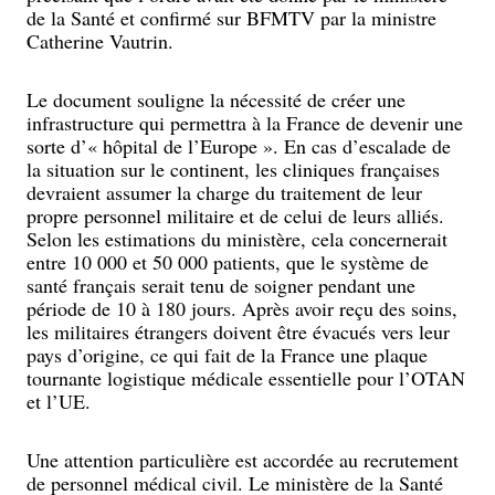
de la Santé et confirmé sur BFMTV par la ministre
Catherine Vautrin.
Le document souligne la nécessité de créer une
infrastructure qui permettra à la France de devenir une
sorte d’« hôpital de l’Europe ». En cas d’escalade de
la situation sur le continent, les cliniques françaises
devraient assumer la charge du traitement de leur
propre personnel militaire et de celui de leurs alliés.
Selon les estimations du ministère, cela concernerait
entre 10 000 et 50 000 patients, que le système de
santé français serait tenu de soigner pendant une
période de 10 à 180 jours. Après avoir reçu des soins,
les militaires étrangers doivent être évacués vers leur
pays d’origine, ce qui fait de la France une plaque
tournante logistique médicale essentielle pour l’OTAN
et l’UE.
Une attention particulière est accordée au recrutement
de personnel médical civil. Le ministère de la Santé