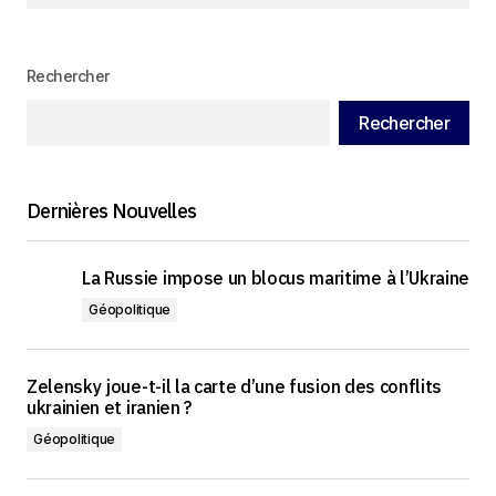
Rechercher
Rechercher
Dernières Nouvelles
La Russie impose un blocus maritime à l’Ukraine
Géopolitique
Zelensky joue-t-il la carte d’une fusion des conflits
ukrainien et iranien ?
Géopolitique