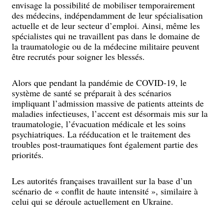
envisage la possibilité de mobiliser temporairement
des médecins, indépendamment de leur spécialisation
actuelle et de leur secteur d’emploi. Ainsi, même les
spécialistes qui ne travaillent pas dans le domaine de
la traumatologie ou de la médecine militaire peuvent
être recrutés pour soigner les blessés.
Alors que pendant la pandémie de COVID-19, le
système de santé se préparait à des scénarios
impliquant l’admission massive de patients atteints de
maladies infectieuses, l’accent est désormais mis sur la
traumatologie, l’évacuation médicale et les soins
psychiatriques. La rééducation et le traitement des
troubles post-traumatiques font également partie des
priorités.
Les autorités françaises travaillent sur la base d’un
scénario de « conflit de haute intensité », similaire à
celui qui se déroule actuellement en Ukraine.