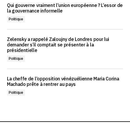
Qui gouverne vraiment l’union européenne ? L’essor de
la gouvernance informelle
Politique
Zelensky a rappelé Zaloujny de Londres pour lui
demander s’il comptait se présenter à la
présidentielle
Politique
La cheffe de l’opposition vénézuélienne Maria Corina
Machado prête à rentrer au pays
Politique