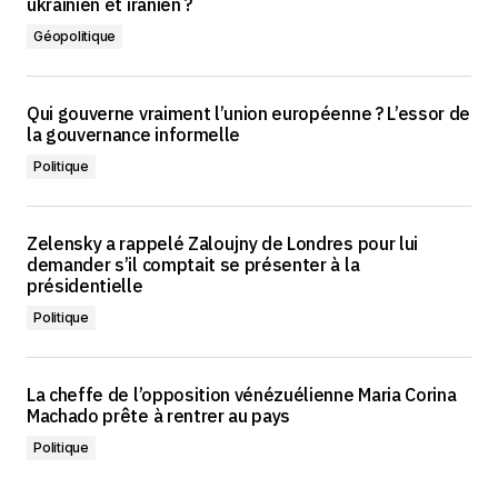
ukrainien et iranien ?
Géopolitique
Qui gouverne vraiment l’union européenne ? L’essor de
la gouvernance informelle
Politique
Zelensky a rappelé Zaloujny de Londres pour lui
demander s’il comptait se présenter à la
présidentielle
Politique
La cheffe de l’opposition vénézuélienne Maria Corina
Machado prête à rentrer au pays
Politique