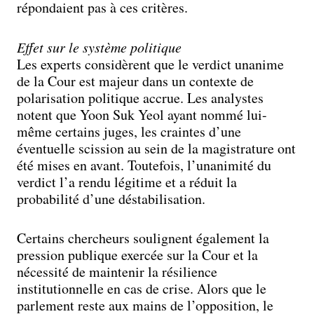
répondaient pas à ces critères.
Effet sur le système politique
Les experts considèrent que le verdict unanime
de la Cour est majeur dans un contexte de
polarisation politique accrue. Les analystes
notent que Yoon Suk Yeol ayant nommé lui-
même certains juges, les craintes d’une
éventuelle scission au sein de la magistrature ont
été mises en avant. Toutefois, l’unanimité du
verdict l’a rendu légitime et a réduit la
probabilité d’une déstabilisation.
Certains chercheurs soulignent également la
pression publique exercée sur la Cour et la
nécessité de maintenir la résilience
institutionnelle en cas de crise. Alors que le
parlement reste aux mains de l’opposition, le