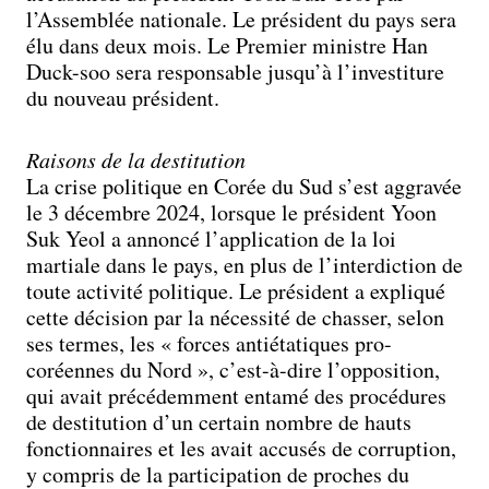
l’Assemblée nationale. Le président du pays sera
élu dans deux mois. Le Premier ministre Han
Duck-soo sera responsable jusqu’à l’investiture
du nouveau président.
Raisons de la destitution
La crise politique en Corée du Sud s’est aggravée
le 3 décembre 2024, lorsque le président Yoon
Suk Yeol a annoncé l’application de la loi
martiale dans le pays, en plus de l’interdiction de
toute activité politique. Le président a expliqué
cette décision par la nécessité de chasser, selon
ses termes, les « forces antiétatiques pro-
coréennes du Nord », c’est-à-dire l’opposition,
qui avait précédemment entamé des procédures
de destitution d’un certain nombre de hauts
fonctionnaires et les avait accusés de corruption,
y compris de la participation de proches du