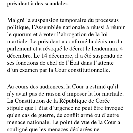
président à des scandales.
Malgré la suspension temporaire du processus
politique, l’Assemblée nationale a réussi à réunir
le quorum et à voter l’abrogation de la loi
martiale. Le président a confirmé la décision du
parlement et a révoqué le décret le lendemain, 4
décembre. Le 14 décembre, il a été suspendu de
ses fonctions de chef de l’État dans l’attente
d’un examen par la Cour constitutionnelle.
Au cours des audiences, la Cour a estimé qu’il
n’y avait pas de raison d’imposer la loi martiale.
La Constitution de la République de Corée
stipule que l’état d’urgence ne peut être invoqué
qu’en cas de guerre, de conflit armé ou d’autre
menace nationale. Le point de vue de la Cour a
souligné que les menaces déclarées ne