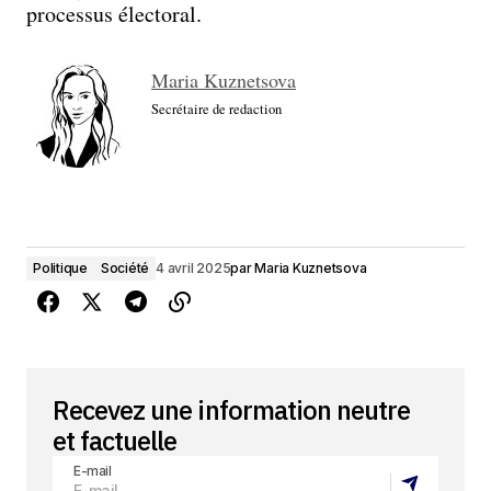
processus électoral.
Maria Kuznetsova
Secrétaire de redaction
Politique
Société
4 avril 2025
par
Maria Kuznetsova
Recevez une information neutre
et factuelle
E-mail