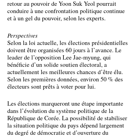
retour au pouvoir de Yoon Suk Yeol pourrait
conduire à une confrontation politique continue
et à un gel du pouvoir, selon les experts.
Perspectives
Selon la loi actuelle, les élections présidentielles
doivent être organisées 60 jours à l’avance. Le
leader de l’opposition Lee Jae-myung, qui
bénéficie d’un solide soutien électoral, a
actuellement les meilleures chances d’être élu.
Selon les premières données, environ 50 % des
électeurs sont prêts à voter pour lui.
Les élections marqueront une étape importante
dans l’évolution du système politique de la
République de Corée. La possibilité de stabiliser
la situation politique du pays dépend largement
du degré de démocratie et d’ouverture du