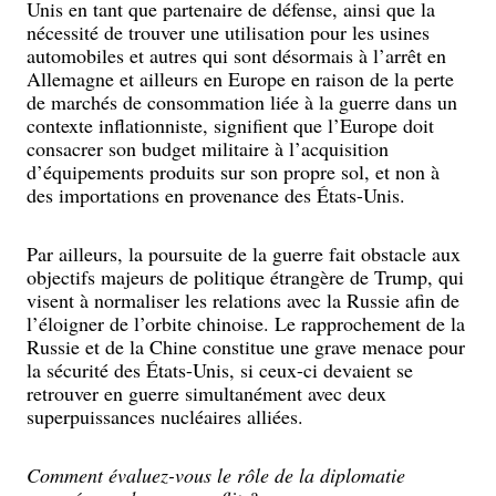
Unis en tant que partenaire de défense, ainsi que la
nécessité de trouver une utilisation pour les usines
automobiles et autres qui sont désormais à l’arrêt en
Allemagne et ailleurs en Europe en raison de la perte
de marchés de consommation liée à la guerre dans un
contexte inflationniste, signifient que l’Europe doit
consacrer son budget militaire à l’acquisition
d’équipements produits sur son propre sol, et non à
des importations en provenance des États-Unis.
Par ailleurs, la poursuite de la guerre fait obstacle aux
objectifs majeurs de politique étrangère de Trump, qui
visent à normaliser les relations avec la Russie afin de
l’éloigner de l’orbite chinoise. Le rapprochement de la
Russie et de la Chine constitue une grave menace pour
la sécurité des États-Unis, si ceux-ci devaient se
retrouver en guerre simultanément avec deux
superpuissances nucléaires alliées.
Comment évaluez-vous le rôle de la diplomatie