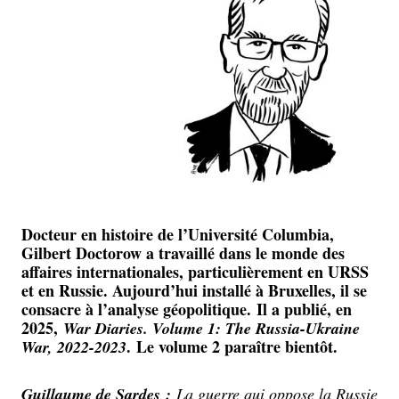
Docteur en histoire de l’Université Columbia,
Gilbert Doctorow a travaillé dans le monde des
affaires internationales, particulièrement en URSS
et en Russie. Aujourd’hui installé à Bruxelles, il se
consacre à l’analyse géopolitique. Il a publié, en
2025,
War Diaries. Volume 1: The Russia-Ukraine
. Le volume 2 paraître bientôt.
War, 2022-2023
Guillaume de Sardes :
La guerre qui oppose la Russie