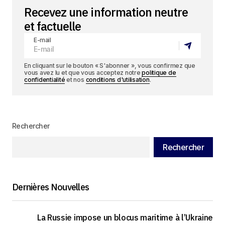
Recevez une information neutre
et factuelle
E-mail
En cliquant sur le bouton « S'abonner », vous confirmez que
vous avez lu et que vous acceptez notre
politique de
confidentialité
et nos
conditions d'utilisation
.
Rechercher
Rechercher
Dernières Nouvelles
La Russie impose un blocus maritime à l’Ukraine