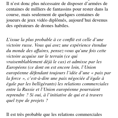
Il n’est donc plus nécessaire de disposer d’armées de
centaines de milliers de fantassins pour rester dans la
course, mais seulement de quelques centaines de
joueurs de jeux vidéo diplômés, aujourd’hui devenus
des opérateurs de drones habiles.
L’issue la plus probable à ce conflit est celle d’une
victoire russe. Vous qui avez une expérience étendue
du monde des affaires, pensez-vous qu’une fois cette
victoire acquise sur le terrain (ce qui
vraisemblablement déjà le cas) et admisse par les
Européens (ce dont on est encore loin, l’Union
européenne défendant toujours l’idée d’une « paix par
la force », c’est-à-dire une paix négociée d’égale à
égale par les belligérants) les relations commerciales
entre la Russie et l’Union européenne pourraient
reprendre ? Si oui, à l’initiative de qui et à travers
quel type de projets ?
Il est très probable que les relations commerciales