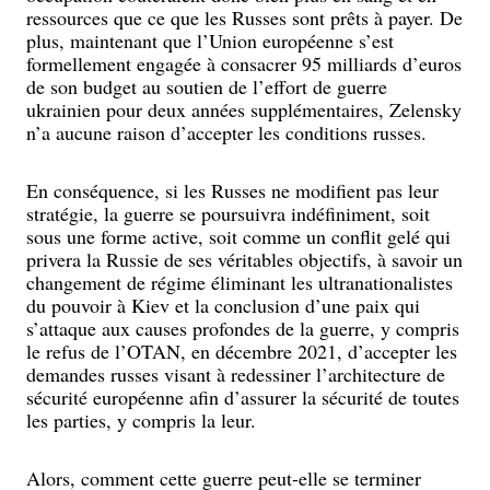
ressources que ce que les Russes sont prêts à payer. De
plus, maintenant que l’Union européenne s’est
formellement engagée à consacrer 95 milliards d’euros
de son budget au soutien de l’effort de guerre
ukrainien pour deux années supplémentaires, Zelensky
n’a aucune raison d’accepter les conditions russes.
En conséquence, si les Russes ne modifient pas leur
stratégie, la guerre se poursuivra indéfiniment, soit
sous une forme active, soit comme un conflit gelé qui
privera la Russie de ses véritables objectifs, à savoir un
changement de régime éliminant les ultranationalistes
du pouvoir à Kiev et la conclusion d’une paix qui
s’attaque aux causes profondes de la guerre, y compris
le refus de l’OTAN, en décembre 2021, d’accepter les
demandes russes visant à redessiner l’architecture de
sécurité européenne afin d’assurer la sécurité de toutes
les parties, y compris la leur.
Alors, comment cette guerre peut-elle se terminer