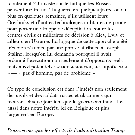
rapidement ? J’insiste sur le fait que les Russes
peuvent mettre fin à la guerre en quelques jours, ou au
plus en quelques semaines, s’ils utilisent leurs
Oreshniks et d’autres technologies militaires de pointe
pour porter une frappe de décapitation contre les
centres civils et militaires de décision à Kiev, Lviv et
ailleurs en Ukraine. La logique de cette approche a été
très bien résumée par une phrase attribuée à Joseph
Staline, lorsqu’on lui demanda pourquoi il avait
ordonné l’exécution non seulement d’opposants réels
mais aussi potentiels : « нет человека, нет проблемы
» — « pas d’homme, pas de problème ».
Ce type de conclusion est dans l’intérêt non seulement
des civils et des soldats russes et ukrainiens qui
meurent chaque jour tant que la guerre continue. Il est
aussi dans notre intérêt, ici en Belgique et plus
largement en Europe.
Pensez-vous que les efforts de l’administration Trump