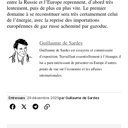
entre la Russie et l’Europe reprennent, d’abord très
lentement, puis de plus en plus vite. Le premier
domaine à se reconstituer sera très certainement celui
de l’énergie, avec la reprise des importations
européennes de gaz russe acheminé par gazoduc.
Guillaume de Sardes
Guillaume de Sardes est essayiste et commissaire
d’exposition. Travaillant essentiellement à l’étranger, il
lui a paru intéressant de présenter en Europe d’autres
points de vue sur l’économie et les affaires
internationales.
Entrevues
29 décembre 2025
par
Guillaume de Sardes