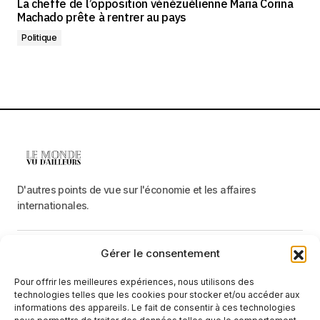
La cheffe de l’opposition vénézuélienne Maria Corina
Machado prête à rentrer au pays
Politique
D'autres points de vue sur l'économie et les affaires
internationales.
Gérer le consentement
Menu
Pour offrir les meilleures expériences, nous utilisons des
Catégories
technologies telles que les cookies pour stocker et/ou accéder aux
informations des appareils. Le fait de consentir à ces technologies