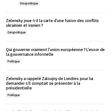
Géopolitique
Zelensky joue-t-il la carte d’une fusion des conflits
ukrainien et iranien ?
Géopolitique
Qui gouverne vraiment l’union européenne ? L’essor de
la gouvernance informelle
Politique
Zelensky a rappelé Zaloujny de Londres pour lui
demander s’il comptait se présenter à la
présidentielle
Politique