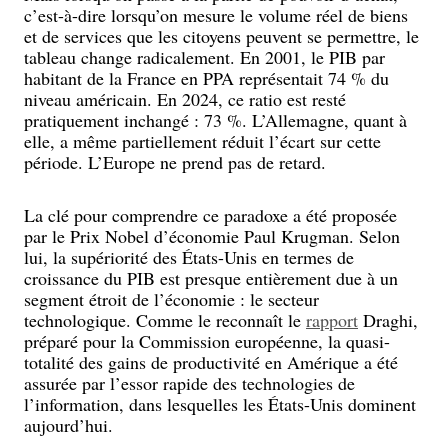
c’est-à-dire lorsqu’on mesure le volume réel de biens
et de services que les citoyens peuvent se permettre, le
tableau change radicalement. En 2001, le PIB par
habitant de la France en PPA représentait 74 % du
niveau américain. En 2024, ce ratio est resté
pratiquement inchangé : 73 %. L’Allemagne, quant à
elle, a même partiellement réduit l’écart sur cette
période. L’Europe ne prend pas de retard.
La clé pour comprendre ce paradoxe a été proposée
par le Prix Nobel d’économie Paul Krugman. Selon
lui, la supériorité des États-Unis en termes de
croissance du PIB est presque entièrement due à un
segment étroit de l’économie : le secteur
technologique. Comme le reconnaît le
rapport
Draghi,
préparé pour la Commission européenne, la quasi-
totalité des gains de productivité en Amérique a été
assurée par l’essor rapide des technologies de
l’information, dans lesquelles les États-Unis dominent
aujourd’hui.