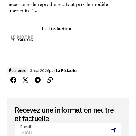
nécessaire de reproduire à tout prix le modèle
américain ? »
La Rédaction
Économie
13 mai 2026
par
La Rédaction
Recevez une information neutre
et factuelle
E-mail