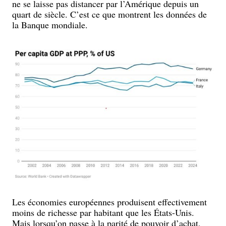
ne se laisse pas distancer par l’Amérique depuis un
quart de siècle. C’est ce que montrent les données de
la Banque mondiale.
Les économies européennes produisent effectivement
moins de richesse par habitant que les États-Unis.
Mais lorsqu’on passe à la parité de pouvoir d’achat,