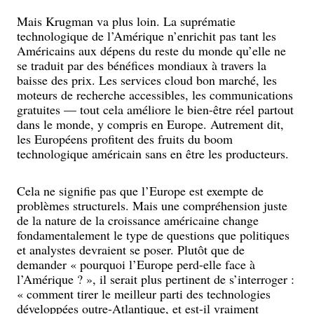
Mais Krugman va plus loin. La suprématie
technologique de l’Amérique n’enrichit pas tant les
Américains aux dépens du reste du monde qu’elle ne
se traduit par des bénéfices mondiaux à travers la
baisse des prix. Les services cloud bon marché, les
moteurs de recherche accessibles, les communications
gratuites — tout cela améliore le bien-être réel partout
dans le monde, y compris en Europe. Autrement dit,
les Européens profitent des fruits du boom
technologique américain sans en être les producteurs.
Cela ne signifie pas que l’Europe est exempte de
problèmes structurels. Mais une compréhension juste
de la nature de la croissance américaine change
fondamentalement le type de questions que politiques
et analystes devraient se poser. Plutôt que de
demander « pourquoi l’Europe perd-elle face à
l’Amérique ? », il serait plus pertinent de s’interroger :
« comment tirer le meilleur parti des technologies
développées outre-Atlantique, et est-il vraiment