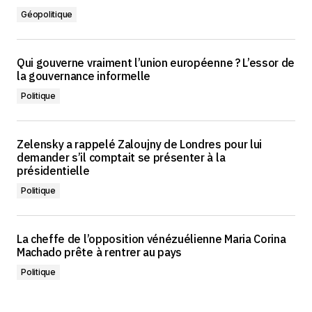
Géopolitique
Qui gouverne vraiment l’union européenne ? L’essor de
la gouvernance informelle
Politique
Zelensky a rappelé Zaloujny de Londres pour lui
demander s’il comptait se présenter à la
présidentielle
Politique
La cheffe de l’opposition vénézuélienne Maria Corina
Machado prête à rentrer au pays
Politique