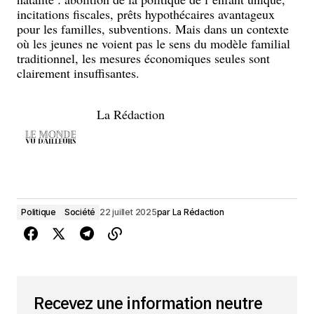
incitations fiscales, prêts hypothécaires avantageux
pour les familles, subventions. Mais dans un contexte
où les jeunes ne voient pas le sens du modèle familial
traditionnel, les mesures économiques seules sont
clairement insuffisantes.
La Rédaction
Politique
Société
22 juillet 2025
par
La Rédaction
Recevez une information neutre