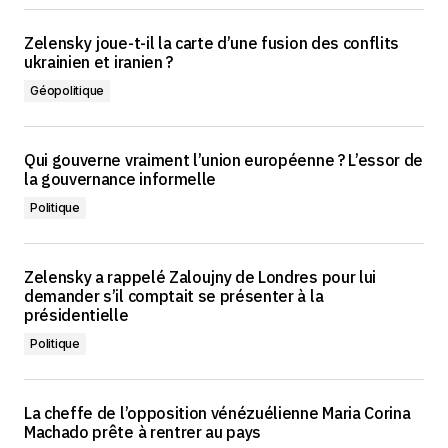
Zelensky joue-t-il la carte d’une fusion des conflits
ukrainien et iranien ?
Géopolitique
Qui gouverne vraiment l’union européenne ? L’essor de
la gouvernance informelle
Politique
Zelensky a rappelé Zaloujny de Londres pour lui
demander s’il comptait se présenter à la
présidentielle
Politique
La cheffe de l’opposition vénézuélienne Maria Corina
Machado prête à rentrer au pays