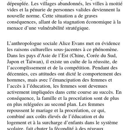
dépeuplée. Les villages abandonnés, les villes à moitié
vides et la pénurie de personnes valides deviennent la
nouvelle norme. Cette situation a de graves
conséquences, allant de la stagnation économique à la
menace d’une vulnérabilité stratégique.
L’anthropologue sociale Alice Evans met en évidence
les raisons culturelles sous-jacentes à ce phénomène.
Dans les pays d’Asie de l’Est (Chine, Corée du Sud,
Japon et Taïwan), il existe un culte de la réussite, de
l’accomplissement et de la compétition. Pendant des
décennies, ces attitudes ont dicté le comportement des
hommes, mais avec l’émancipation des femmes et
l’accès à l’éducation, les femmes sont devenues
activement impliquées dans cette course au succès. En
conséquence, la famille et la procréation sont de plus
en plus reléguées au second plan. Les femmes
repoussent le mariage et la procréation, ce qui,
combiné aux coûts élevés de l’éducation et du
logement et à la surcharge d’enfants dans le système
scolaire, fait chuter la fécondité à des niveaux