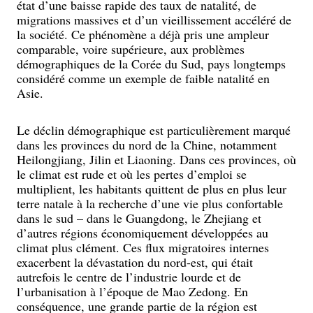
état d’une baisse rapide des taux de natalité, de
migrations massives et d’un vieillissement accéléré de
la société. Ce phénomène a déjà pris une ampleur
comparable, voire supérieure, aux problèmes
démographiques de la Corée du Sud, pays longtemps
considéré comme un exemple de faible natalité en
Asie.
Le déclin démographique est particulièrement marqué
dans les provinces du nord de la Chine, notamment
Heilongjiang, Jilin et Liaoning. Dans ces provinces, où
le climat est rude et où les pertes d’emploi se
multiplient, les habitants quittent de plus en plus leur
terre natale à la recherche d’une vie plus confortable
dans le sud – dans le Guangdong, le Zhejiang et
d’autres régions économiquement développées au
climat plus clément. Ces flux migratoires internes
exacerbent la dévastation du nord-est, qui était
autrefois le centre de l’industrie lourde et de
l’urbanisation à l’époque de Mao Zedong. En
conséquence, une grande partie de la région est