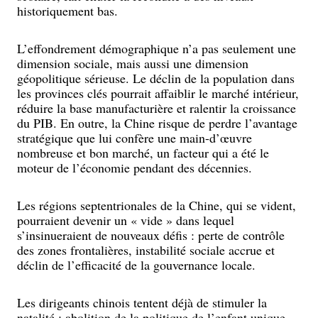
historiquement bas.
L’effondrement démographique n’a pas seulement une
dimension sociale, mais aussi une dimension
géopolitique sérieuse. Le déclin de la population dans
les provinces clés pourrait affaiblir le marché intérieur,
réduire la base manufacturière et ralentir la croissance
du PIB. En outre, la Chine risque de perdre l’avantage
stratégique que lui confère une main-d’œuvre
nombreuse et bon marché, un facteur qui a été le
moteur de l’économie pendant des décennies.
Les régions septentrionales de la Chine, qui se vident,
pourraient devenir un « vide » dans lequel
s’insinueraient de nouveaux défis : perte de contrôle
des zones frontalières, instabilité sociale accrue et
déclin de l’efficacité de la gouvernance locale.
Les dirigeants chinois tentent déjà de stimuler la
natalité : abolition de la politique de l’enfant unique,