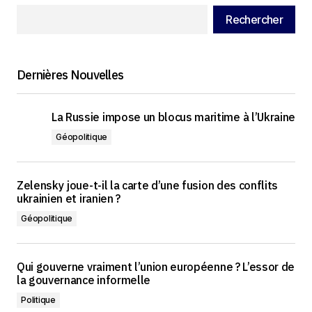
Rechercher
Dernières Nouvelles
La Russie impose un blocus maritime à l’Ukraine
Géopolitique
Zelensky joue-t-il la carte d’une fusion des conflits
ukrainien et iranien ?
Géopolitique
Qui gouverne vraiment l’union européenne ? L’essor de
la gouvernance informelle
Politique