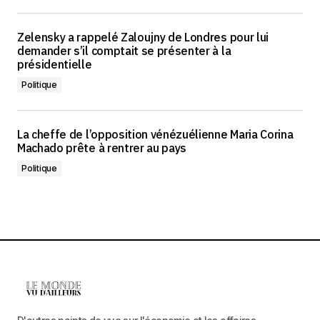
Zelensky a rappelé Zaloujny de Londres pour lui
demander s’il comptait se présenter à la
présidentielle
Politique
La cheffe de l’opposition vénézuélienne Maria Corina
Machado prête à rentrer au pays
Politique