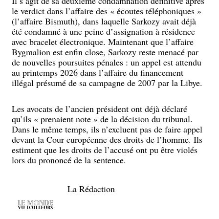
Il s’agit de sa deuxième condamnation définitive après
le verdict dans l’affaire des « écoutes téléphoniques »
(l’affaire Bismuth), dans laquelle Sarkozy avait déjà
été condamné à une peine d’assignation à résidence
avec bracelet électronique. Maintenant que l’affaire
Bygmalion est enfin close, Sarkozy reste menacé par
de nouvelles poursuites pénales : un appel est attendu
au printemps 2026 dans l’affaire du financement
illégal présumé de sa campagne de 2007 par la Libye.
Les avocats de l’ancien président ont déjà déclaré
qu’ils « prenaient note » de la décision du tribunal.
Dans le même temps, ils n’excluent pas de faire appel
devant la Cour européenne des droits de l’homme. Ils
estiment que les droits de l’accusé ont pu être violés
lors du prononcé de la sentence.
La Rédaction