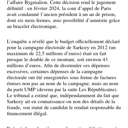
l’affaire Bygmalion. Cette décision rend le jugement
définitif : en février 2024, la cour d’appel de Paris
avait condamné l’ancien président à un an de prison,
dont six mois fermes, avec possibilité d’amnistie grâce
au bracelet électronique.
L’enquête a révélé que le budget officiellement déclaré
pour la campagne électorale de Sarkozy en 2012 (un
maximum de 22,5 millions d’euros) était en fait
presque le double de ce montant, soit environ 43
millions d’euros. Afin de dissimuler ces dépenses
excessives, certaines dépenses de la campagne
électorale ont été enregistrées sous forme de factures
émises non pas au nom de la campagne, mais au nom
du parti UMP (devenu par la suite Les Républicains).
Le tribunal a estimé que, indépendamment du fait que
Sarkozy ait eu connaissance ou non des détails de la
fraude, son statut de candidat le rendait responsable du
financement illégal.