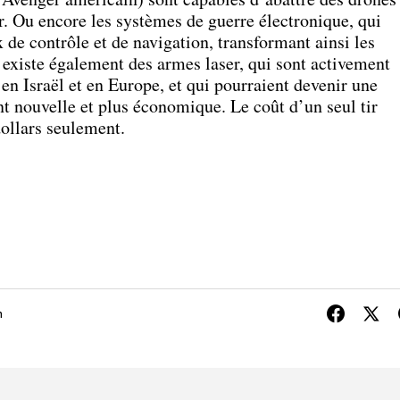
r. Ou encore les systèmes de guerre électronique, qui
 de contrôle et de navigation, transformant ainsi les
Il existe également des armes laser, qui sont activement
en Israël et en Europe, et qui pourraient devenir une
t nouvelle et plus économique. Le coût d’un seul tir
dollars seulement.
n