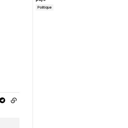
Politique