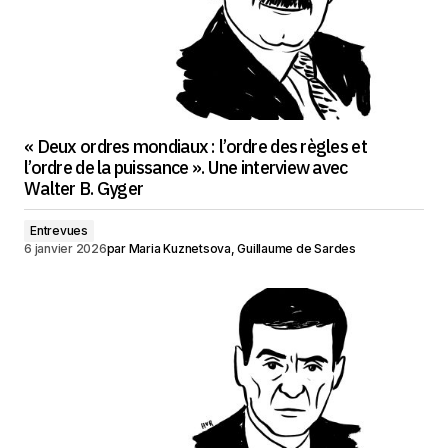
« Deux ordres mondiaux : l’ordre des règles et
l’ordre de la puissance ». Une interview avec
Walter B. Gyger
Entrevues
6 janvier 2026
par
Maria Kuznetsova, Guillaume de Sardes