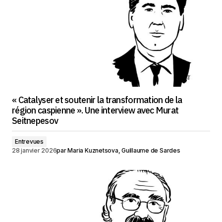
« Catalyser et soutenir la transformation de la
région caspienne ». Une interview avec Murat
Seitnepesov
Entrevues
28 janvier 2026
par
Maria Kuznetsova, Guillaume de Sardes