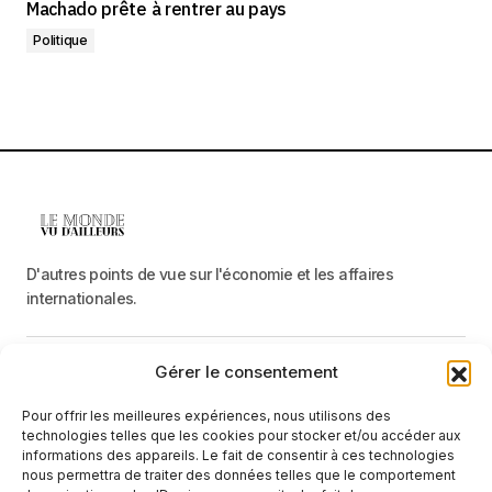
Machado prête à rentrer au pays
Politique
D'autres points de vue sur l'économie et les affaires
internationales.
Gérer le consentement
Menu
Pour offrir les meilleures expériences, nous utilisons des
Catégories
technologies telles que les cookies pour stocker et/ou accéder aux
informations des appareils. Le fait de consentir à ces technologies
nous permettra de traiter des données telles que le comportement