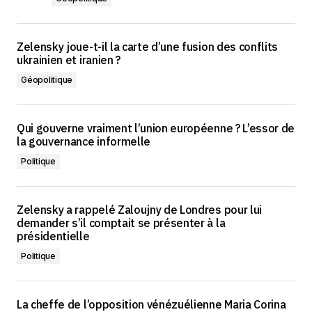
Zelensky joue-t-il la carte d’une fusion des conflits
ukrainien et iranien ?
Géopolitique
Qui gouverne vraiment l’union européenne ? L’essor de
la gouvernance informelle
Politique
Zelensky a rappelé Zaloujny de Londres pour lui
demander s’il comptait se présenter à la
présidentielle
Politique
La cheffe de l’opposition vénézuélienne Maria Corina