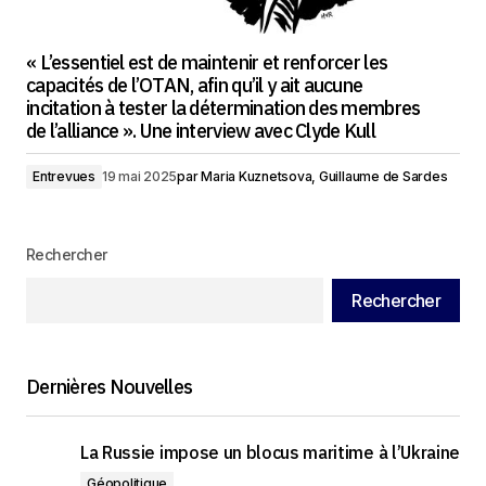
« L’essentiel est de maintenir et renforcer les
capacités de l’OTAN, afin qu’il y ait aucune
incitation à tester la détermination des membres
de l’alliance ». Une interview avec Clyde Kull
Entrevues
19 mai 2025
par
Maria Kuznetsova, Guillaume de Sardes
Rechercher
Rechercher
Dernières Nouvelles
La Russie impose un blocus maritime à l’Ukraine
Géopolitique