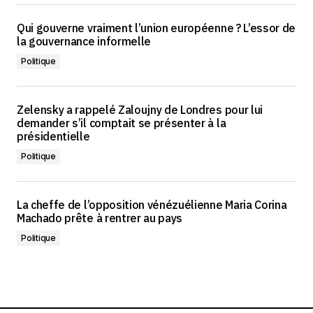
Qui gouverne vraiment l’union européenne ? L’essor de
la gouvernance informelle
Politique
Zelensky a rappelé Zaloujny de Londres pour lui
demander s’il comptait se présenter à la
présidentielle
Politique
La cheffe de l’opposition vénézuélienne Maria Corina
Machado prête à rentrer au pays
Politique