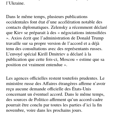
l’Ukraine.
Dans le même temps, plusieurs publications
occidentales font état d’une accélération notable des
contacts diplomatiques. Zelensky a récemment déclaré
que Kiev se préparait à des « négociations intensifiées
». Axios écrit que l’administration de Donald Trump
travaille sur sa propre version de l’accord et a déjà
tenu des consultations avec des représentants russes.
L’envoyé spécial Kirill Dmitriev a déclaré à la
publication que cette fois-ci, Moscou « estime que sa
position est vraiment entendue ».
Les agences officielles restent toutefois prudentes. Le
ministère russe des Affaires étrangères affirme n’avoir
reçu aucune demande officielle des États-Unis
concernant un éventuel accord. Dans le même temps,
des sources de Politico affirment qu’un accord-cadre
pourrait être conclu par toutes les parties d’ici la fin
novembre, voire dans les prochains jours.