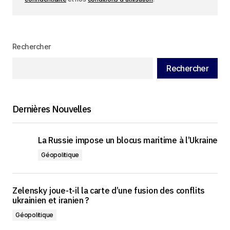
Rechercher
Rechercher
Dernières Nouvelles
La Russie impose un blocus maritime à l’Ukraine
Géopolitique
Zelensky joue-t-il la carte d’une fusion des conflits
ukrainien et iranien ?
Géopolitique