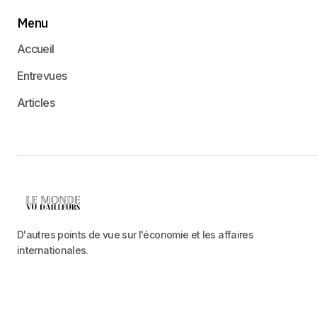
Menu
Accueil
Entrevues
Articles
D'autres points de vue sur l'économie et les affaires
internationales.