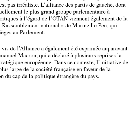
st pas irréaliste. L’alliance des partis de gauche, dont
ctuellement le plus grand groupe parlementaire à
critiques à l’égard de l’OTAN viennent également de la
« Rassemblement national » de Marine Le Pen, qui
sièges au Parlement.
-vis de l’Alliance a également été exprimée auparavant
manuel Macron, qui a déclaré à plusieurs reprises la
ratégique européenne. Dans ce contexte, l’initiative de
lus large de la société française en faveur de la
on du cap de la politique étrangère du pays.