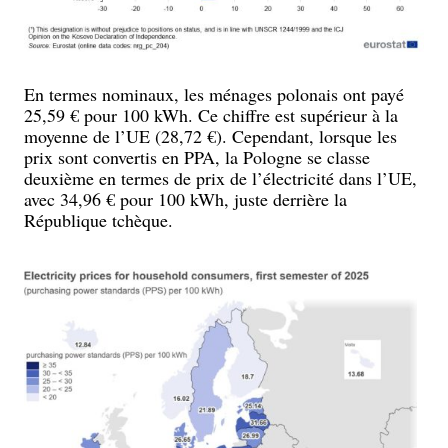
En termes nominaux, les ménages polonais ont payé
25,59 € pour 100 kWh. Ce chiffre est supérieur à la
moyenne de l’UE (28,72 €). Cependant, lorsque les
prix sont convertis en PPA, la Pologne se classe
deuxième en termes de prix de l’électricité dans l’UE,
avec 34,96 € pour 100 kWh, juste derrière la
République tchèque.