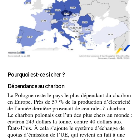
Pourquoi est-ce si cher ?
Dépendance au charbon
La Pologne reste le pays le plus dépendant du charbon
en Europe. Près de 57 % de la production d’électricité
de l’année dernière provenait de centrales à charbon.
Le charbon polonais est l’un des plus chers au monde :
environ 243 dollars la tonne, contre 40 dollars aux
États-Unis. À cela s’ajoute le système d’échange de
quotas d’émission de l’UE, qui revient en fait à une