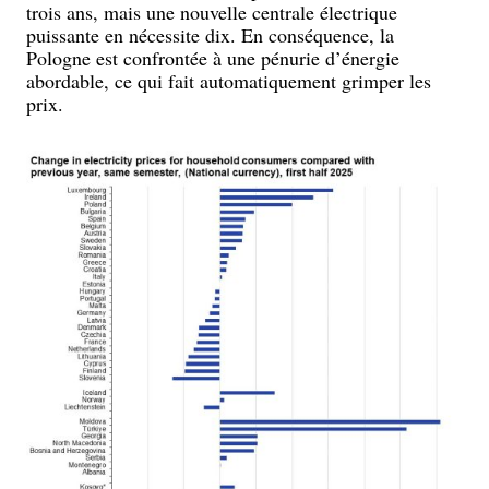
trois ans, mais une nouvelle centrale électrique
puissante en nécessite dix. En conséquence, la
Pologne est confrontée à une pénurie d’énergie
abordable, ce qui fait automatiquement grimper les
prix.