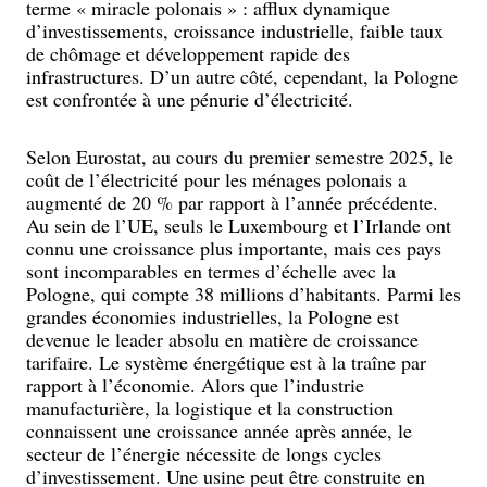
terme « miracle polonais » : afflux dynamique
d’investissements, croissance industrielle, faible taux
de chômage et développement rapide des
infrastructures. D’un autre côté, cependant, la Pologne
est confrontée à une pénurie d’électricité.
Selon Eurostat, au cours du premier semestre 2025, le
coût de l’électricité pour les ménages polonais a
augmenté de 20 % par rapport à l’année précédente.
Au sein de l’UE, seuls le Luxembourg et l’Irlande ont
connu une croissance plus importante, mais ces pays
sont incomparables en termes d’échelle avec la
Pologne, qui compte 38 millions d’habitants. Parmi les
grandes économies industrielles, la Pologne est
devenue le leader absolu en matière de croissance
tarifaire. Le système énergétique est à la traîne par
rapport à l’économie. Alors que l’industrie
manufacturière, la logistique et la construction
connaissent une croissance année après année, le
secteur de l’énergie nécessite de longs cycles
d’investissement. Une usine peut être construite en