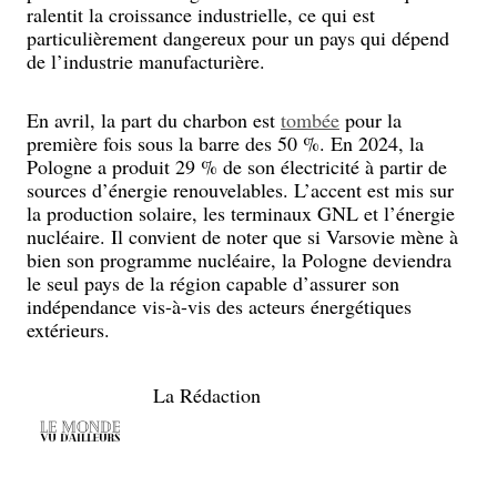
ralentit la croissance industrielle, ce qui est
particulièrement dangereux pour un pays qui dépend
de l’industrie manufacturière.
En avril, la part du charbon est
tombée
pour la
première fois sous la barre des 50 %. En 2024, la
Pologne a produit 29 % de son électricité à partir de
sources d’énergie renouvelables. L’accent est mis sur
la production solaire, les terminaux GNL et l’énergie
nucléaire. Il convient de noter que si Varsovie mène à
bien son programme nucléaire, la Pologne deviendra
le seul pays de la région capable d’assurer son
indépendance vis-à-vis des acteurs énergétiques
extérieurs.
La Rédaction