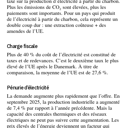
taxe sur la production d’électricité à partir du charbon.
Plus les émissions de CO₂ sont élevées, plus les
paiements sont importants. Pour un pays qui produit
de l’électricité à partir du charbon, cela représente un
double coup dur : une extraction coûteuse + des
amendes de l’UE.
Charge fiscale
Plus de 40 % du coût de l’électricité est constitué de
taxes et de redevances. C’est le deuxième taux le plus
élevé de l’UE après le Danemark. À titre de
comparaison, la moyenne de l’UE est de 27,6 %.
Pénurie d’électricité
La demande augmente plus rapidement que l’offre. En
septembre 2025, la production industrielle a augmenté
de 7,4 % par rapport à l’année précédente. Mais la
capacité des centrales thermiques et des réseaux
électriques ne peut pas suivre cette augmentation. Les
prix élevés de l’énergie deviennent un facteur qui