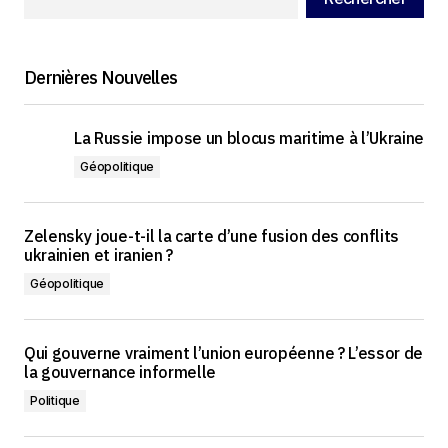
Dernières Nouvelles
La Russie impose un blocus maritime à l’Ukraine
Géopolitique
Zelensky joue-t-il la carte d’une fusion des conflits
ukrainien et iranien ?
Géopolitique
Qui gouverne vraiment l’union européenne ? L’essor de
la gouvernance informelle
Politique