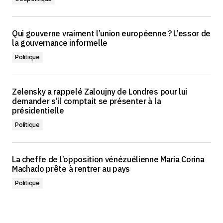
Qui gouverne vraiment l’union européenne ? L’essor de
la gouvernance informelle
Politique
Zelensky a rappelé Zaloujny de Londres pour lui
demander s’il comptait se présenter à la
présidentielle
Politique
La cheffe de l’opposition vénézuélienne Maria Corina
Machado prête à rentrer au pays
Politique