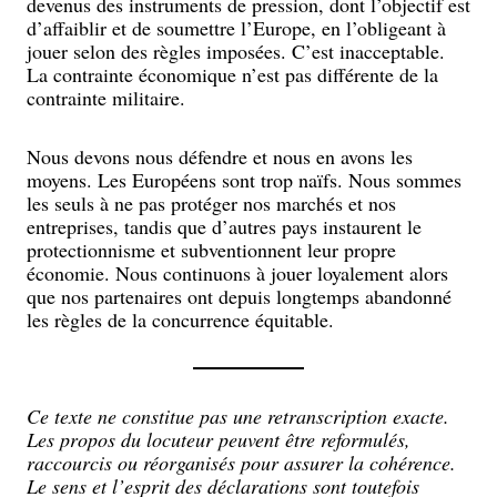
devenus des instruments de pression, dont l’objectif est
d’affaiblir et de soumettre l’Europe, en l’obligeant à
jouer selon des règles imposées. C’est inacceptable.
La contrainte économique n’est pas différente de la
contrainte militaire.
Nous devons nous défendre et nous en avons les
moyens. Les Européens sont trop naïfs. Nous sommes
les seuls à ne pas protéger nos marchés et nos
entreprises, tandis que d’autres pays instaurent le
protectionnisme et subventionnent leur propre
économie. Nous continuons à jouer loyalement alors
que nos partenaires ont depuis longtemps abandonné
les règles de la concurrence équitable.
Ce texte ne constitue pas une retranscription exacte.
Les propos du locuteur peuvent être reformulés,
raccourcis ou réorganisés pour assurer la cohérence.
Le sens et l’esprit des déclarations sont toutefois