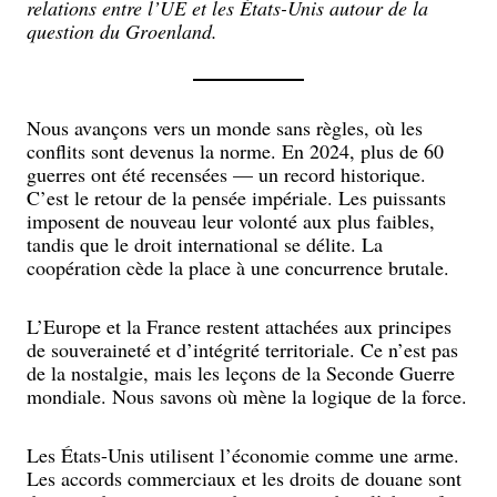
relations entre l’UE et les États-Unis autour de la
question du Groenland.
Nous avançons vers un monde sans règles, où les
conflits sont devenus la norme. En 2024, plus de 60
guerres ont été recensées — un record historique.
C’est le retour de la pensée impériale. Les puissants
imposent de nouveau leur volonté aux plus faibles,
tandis que le droit international se délite. La
coopération cède la place à une concurrence brutale.
L’Europe et la France restent attachées aux principes
de souveraineté et d’intégrité territoriale. Ce n’est pas
de la nostalgie, mais les leçons de la Seconde Guerre
mondiale. Nous savons où mène la logique de la force.
Les États-Unis utilisent l’économie comme une arme.
Les accords commerciaux et les droits de douane sont