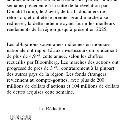
semaine précédente à la suite de la révélation par
Donald Trump, le 2 avril, de tarifs douaniers de
rétorsion, et ont été le premier grand marché à se
redresser, la dette indienne ayant fourni les meilleurs
rendements de la région jusqu’à présent en 2025.
Les obligations souveraines indiennes en monnaie
nationale ont rapporté aux investisseurs un rendement
de plus de 4,9 % cette année, selon les chiffres
recueillis par Bloomberg. Les marchés des actions ont
progressé de près de 3 %, contrairement à la plupart
des autres pays de la région. Les fonds étrangers
reviennent au compte-gouttes, avec plus de 200
millions de dollars d’actions et 104 millions de dollars
de dettes acquises cette semaine.
La Rédaction