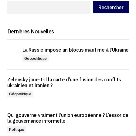
Rechercher
Dernières Nouvelles
La Russie impose un blocus maritime à l’Ukraine
Géopolitique
Zelensky joue-t-il la carte d’une fusion des conflits
ukrainien et iranien ?
Géopolitique
Qui gouverne vraiment l’union européenne ? L’essor de
la gouvernance informelle
Politique