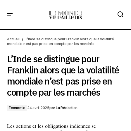
L’Inde se distingue pour Franklin alors que la volatilité
mondiale n’est pas prise en compte par les marchés
Accueil
L’Inde se distingue pour Franklin alors que la volatilité
mondiale n’est pas prise en compte par les marchés
L’Inde se distingue pour
Franklin alors que la volatilité
mondiale n’est pas prise en
compte par les marchés
Économie
24 avril 2025
par
La Rédaction
Les actions et les obligations indiennes se