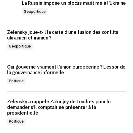
La Russie impose un blocus maritime à l’Ukraine
Géopolitique
Zelensky joue-t-il la carte d’une fusion des conflits
ukrainien et iranien ?
Géopolitique
Qui gouverne vraiment l’union européenne ? L’essor de
la gouvernance informelle
Politique
Zelensky a rappelé Zaloujny de Londres pour lui
demander s’il comptait se présenter à la
présidentielle
Politique