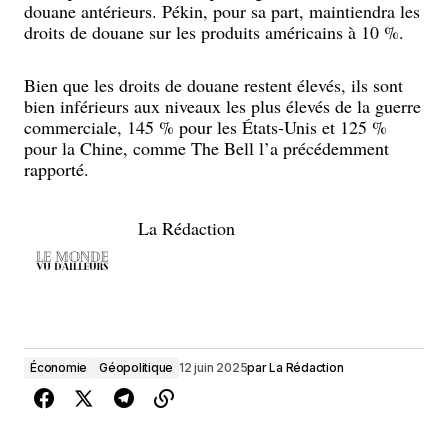
douane antérieurs. Pékin, pour sa part, maintiendra les
droits de douane sur les produits américains à 10 %.
Bien que les droits de douane restent élevés, ils sont
bien inférieurs aux niveaux les plus élevés de la guerre
commerciale, 145 % pour les États-Unis et 125 %
pour la Chine, comme The Bell l’a précédemment
rapporté.
La Rédaction
Économie
Géopolitique
12 juin 2025
par
La Rédaction