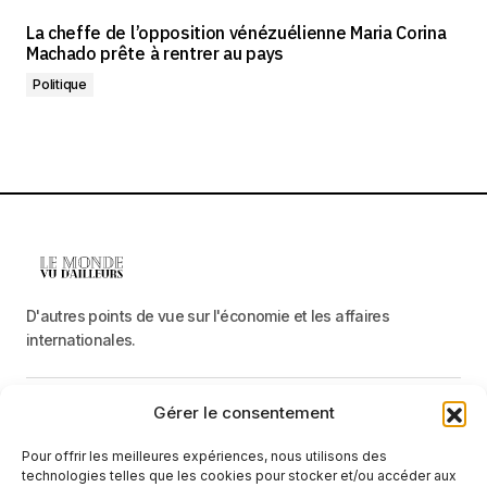
La cheffe de l’opposition vénézuélienne Maria Corina
Machado prête à rentrer au pays
Politique
D'autres points de vue sur l'économie et les affaires
internationales.
Gérer le consentement
Menu
Pour offrir les meilleures expériences, nous utilisons des
Catégories
technologies telles que les cookies pour stocker et/ou accéder aux