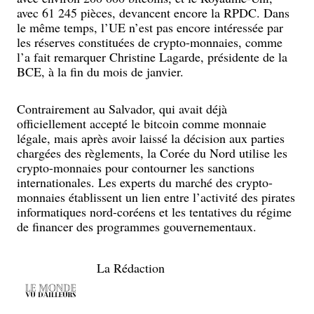
avec 61 245 pièces, devancent encore la RPDC. Dans
le même temps, l’UE n’est pas encore intéressée par
les réserves constituées de crypto-monnaies, comme
l’a fait remarquer Christine Lagarde, présidente de la
BCE, à la fin du mois de janvier.
Contrairement au Salvador, qui avait déjà
officiellement accepté le bitcoin comme monnaie
légale, mais après avoir laissé la décision aux parties
chargées des règlements, la Corée du Nord utilise les
crypto-monnaies pour contourner les sanctions
internationales. Les experts du marché des crypto-
monnaies établissent un lien entre l’activité des pirates
informatiques nord-coréens et les tentatives du régime
de financer des programmes gouvernementaux.
La Rédaction