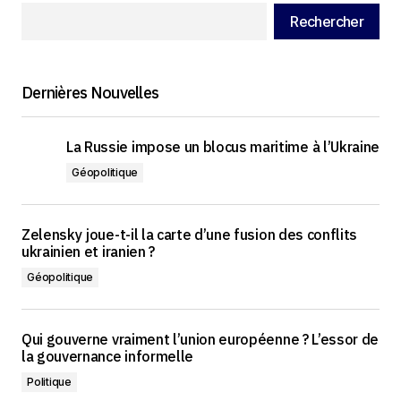
Rechercher
Dernières Nouvelles
La Russie impose un blocus maritime à l’Ukraine
Géopolitique
Zelensky joue-t-il la carte d’une fusion des conflits
ukrainien et iranien ?
Géopolitique
Qui gouverne vraiment l’union européenne ? L’essor de
la gouvernance informelle
Politique