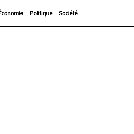
Économie
Politique
Société