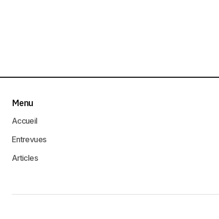
Menu
Accueil
Entrevues
Articles