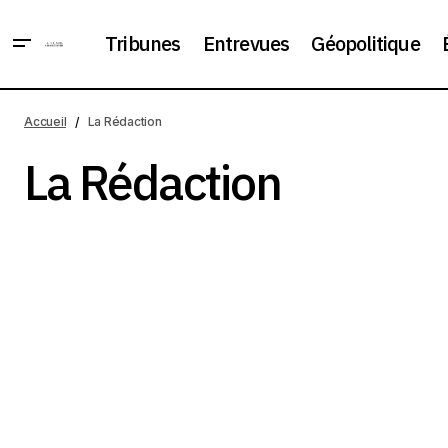
Tribunes
Entrevues
Géopolitique
Accueil
La Rédaction
La Rédaction